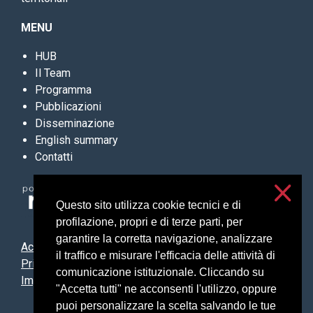
MENU
HUB
Il Team
Programma
Pubblicazioni
Disseminazione
English summary
Contatti
Questo sito utilizza cookie tecnici e di
profilazione, propri e di terze parti, per
garantire la corretta navigazione, analizzare
Accessibilità
il traffico e misurare l'efficacia delle attività di
Privacy e cookies
comunicazione istituzionale. Cliccando su
Impostazioni cookie
"Accetta tutti" ne acconsenti l'utilizzo, oppure
puoi personalizzare la scelta salvando le tue