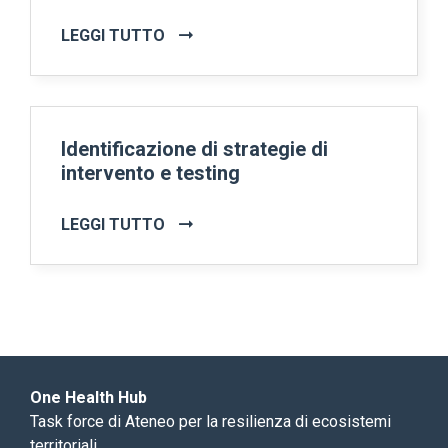
LEGGI TUTTO
Identificazione di strategie di
intervento e testing
LEGGI TUTTO
One Health Hub
Task force di Ateneo per la resilienza di ecosistemi
territoriali