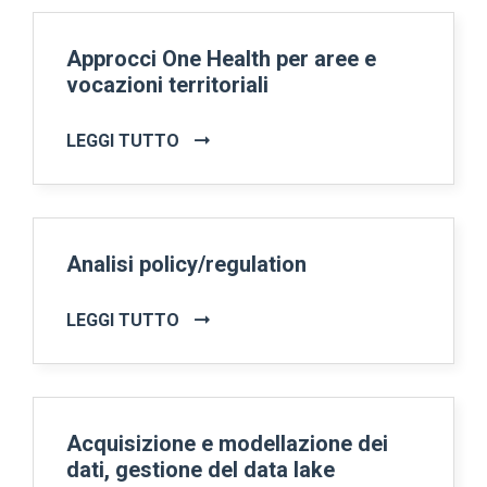
Approcci One Health per aree e
vocazioni territoriali
LEGGI TUTTO
Analisi policy/regulation
LEGGI TUTTO
Acquisizione e modellazione dei
dati, gestione del data lake