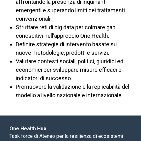
affrontando la presenza di inquinanti
emergenti e superando limiti dei trattamenti
convenzionali.​
Sfruttare reti di big data per colmare gap
conoscitivi nell’approccio One Health.​
Definire strategie di intervento basate su
nuove metodologie, prodotti e servizi.​
Valutare contesti sociali, politici, giuridici ed
economici per sviluppare misure efficaci e
indicatori di successo.​
Promuovere la validazione e la replicabilità del
modello a livello nazionale e internazionale.
One Health Hub
Task force di Ateneo per la resilienza di ecosistemi