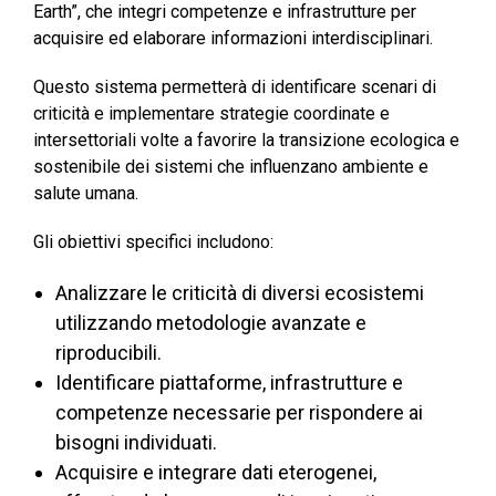
Earth”, che integri competenze e infrastrutture per
acquisire ed elaborare informazioni interdisciplinari. ​
Questo sistema permetterà di identificare scenari di
criticità e implementare strategie coordinate e
intersettoriali volte a favorire la transizione ecologica e
sostenibile dei sistemi che influenzano ambiente e
salute umana.​
Gli obiettivi specifici includono:​
Analizzare le criticità di diversi ecosistemi
utilizzando metodologie avanzate e
riproducibili.​
Identificare piattaforme, infrastrutture e
competenze necessarie per rispondere ai
bisogni individuati.​
Acquisire e integrare dati eterogenei,