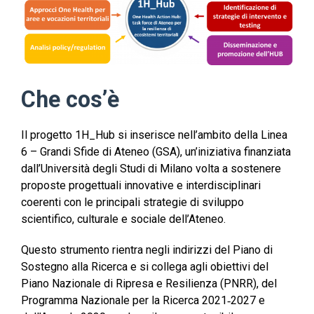
Che cos’è
Il progetto 1H_Hub si inserisce nell’ambito della Linea
6 – Grandi Sfide di Ateneo (GSA), un’iniziativa finanziata
dall’Università degli Studi di Milano volta a sostenere
proposte progettuali innovative e interdisciplinari
coerenti con le principali strategie di sviluppo
scientifico, culturale e sociale dell’Ateneo. ​
Questo strumento rientra negli indirizzi del Piano di
Sostegno alla Ricerca e si collega agli obiettivi del
Piano Nazionale di Ripresa e Resilienza (PNRR), del
Programma Nazionale per la Ricerca 2021‑2027 e