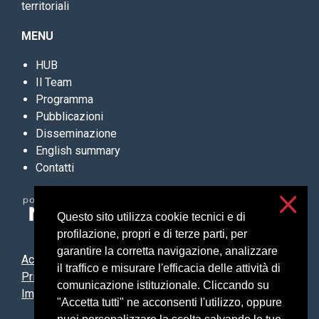
territoriali
MENU
HUB
Il Team
Programma
Pubblicazioni
Disseminazione
English summary
Contatti
Questo sito utilizza cookie tecnici e di
profilazione, propri e di terze parti, per
garantire la corretta navigazione, analizzare
Accessibilità
il traffico e misurare l'efficacia delle attività di
Privacy e cookies
comunicazione istituzionale. Cliccando su
Impostazioni cookie
"Accetta tutti" ne acconsenti l'utilizzo, oppure